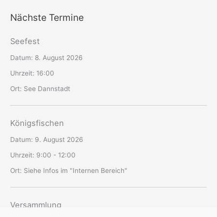
Nächste Termine
Seefest
Datum:
8. August 2026
Uhrzeit:
16:00
Ort:
See Dannstadt
Königsfischen
Datum:
9. August 2026
Uhrzeit:
9:00 - 12:00
Ort:
Siehe Infos im "Internen Bereich"
Versammlung