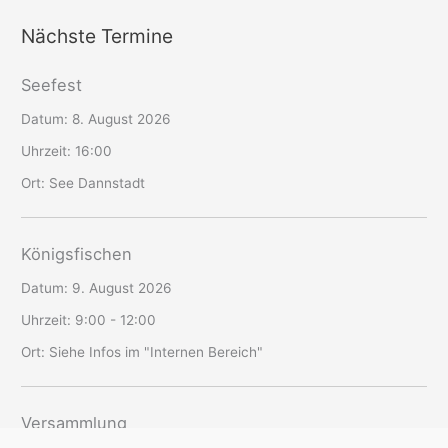
Nächste Termine
Seefest
Datum:
8. August 2026
Uhrzeit:
16:00
Ort:
See Dannstadt
Königsfischen
Datum:
9. August 2026
Uhrzeit:
9:00 - 12:00
Ort:
Siehe Infos im "Internen Bereich"
Versammlung