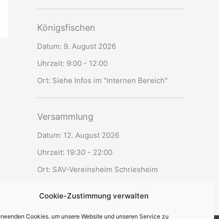
Königsfischen
Datum:
9. August 2026
Uhrzeit:
9:00 - 12:00
Ort:
Siehe Infos im "Internen Bereich"
Versammlung
Datum:
12. August 2026
Uhrzeit:
19:30 - 22:00
Ort:
SAV-Vereinsheim Schriesheim
Cookie-Zustimmung verwalten
erwenden Cookies, um unsere Website und unseren Service zu