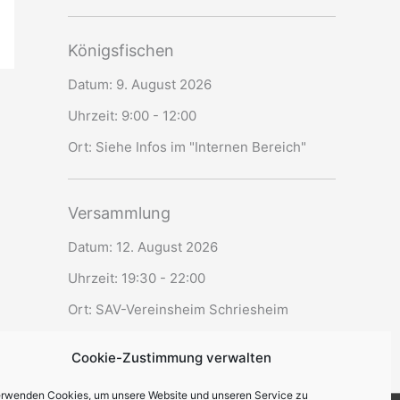
Königsfischen
Datum:
9. August 2026
Uhrzeit:
9:00 - 12:00
Ort:
Siehe Infos im "Internen Bereich"
Versammlung
Datum:
12. August 2026
Uhrzeit:
19:30 - 22:00
Ort:
SAV-Vereinsheim Schriesheim
Cookie-Zustimmung verwalten
erwenden Cookies, um unsere Website und unseren Service zu