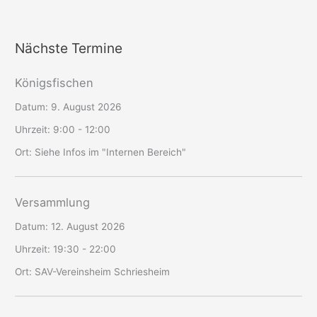
Nächste Termine
Königsfischen
Datum:
9. August 2026
Uhrzeit:
9:00 - 12:00
Ort:
Siehe Infos im "Internen Bereich"
Versammlung
Datum:
12. August 2026
Uhrzeit:
19:30 - 22:00
Ort:
SAV-Vereinsheim Schriesheim