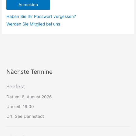
Haben Sie Ihr Passwort vergessen?
Werden Sie Mitglied bei uns
Nächste Termine
Seefest
Datum:
8. August 2026
Uhrzeit:
16:00
Ort:
See Dannstadt