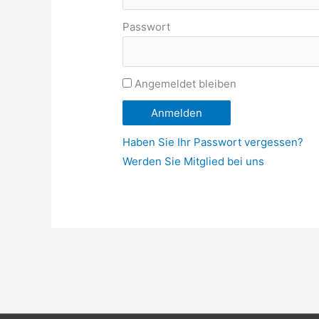
Passwort
Angemeldet bleiben
Haben Sie Ihr Passwort vergessen?
Werden Sie Mitglied bei uns