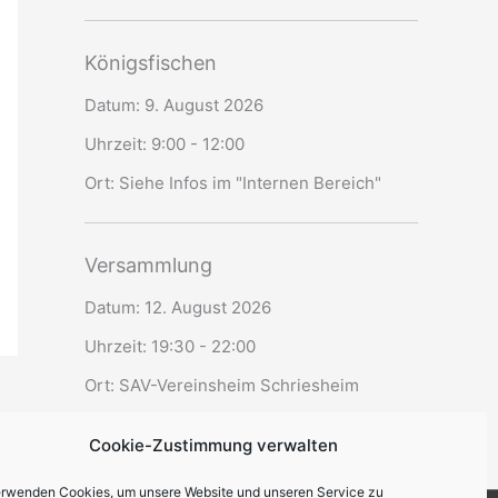
Königsfischen
Datum:
9. August 2026
Uhrzeit:
9:00 - 12:00
Ort:
Siehe Infos im "Internen Bereich"
Versammlung
Datum:
12. August 2026
Uhrzeit:
19:30 - 22:00
Ort:
SAV-Vereinsheim Schriesheim
Cookie-Zustimmung verwalten
erwenden Cookies, um unsere Website und unseren Service zu