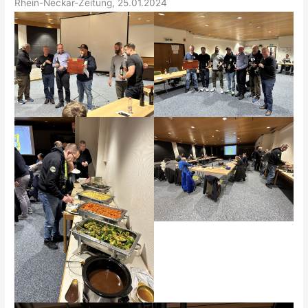
Rhein-Neckar-Zeitung, 25.01.2024