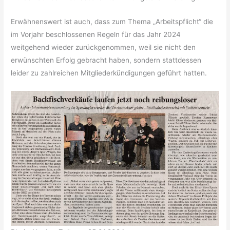
Erwähnenswert ist auch, dass zum Thema „Arbeitspflicht“ die
im Vorjahr beschlossenen Regeln für das Jahr 2024
weitgehend wieder zurückgenommen, weil sie nicht den
erwünschten Erfolg gebracht haben, sondern stattdessen
leider zu zahlreichen Mitgliederkündigungen geführt hatten.