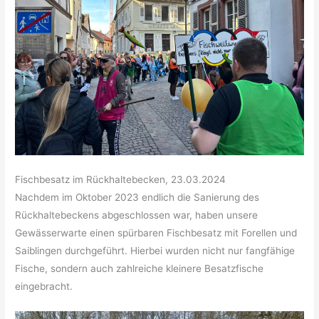
Fischbesatz im Rückhaltebecken, 23.03.2024
Nachdem im Oktober 2023 endlich die Sanierung des
Rückhaltebeckens abgeschlossen war, haben unsere
Gewässerwarte einen spürbaren Fischbesatz mit Forellen und
Saiblingen durchgeführt. Hierbei wurden nicht nur fangfähige
Fische, sondern auch zahlreiche kleinere Besatzfische
eingebracht.