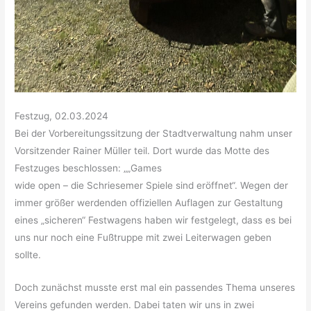
Festzug, 02.03.2024
Bei der Vorbereitungssitzung der Stadtverwaltung nahm unser
Vorsitzender Rainer Müller teil. Dort wurde das Motte des
Festzuges beschlossen: „„Games
wide open – die Schriesemer Spiele sind eröffnet“. Wegen der
immer größer werdenden offiziellen Auflagen zur Gestaltung
eines „sicheren“ Festwagens haben wir festgelegt, dass es bei
uns nur noch eine Fußtruppe mit zwei Leiterwagen geben
sollte.
Doch zunächst musste erst mal ein passendes Thema unseres
Vereins gefunden werden. Dabei taten wir uns in zwei