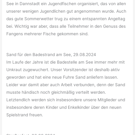
See in Dannstadt ein Jugendfischen organisiert, das von allen
unserer wenigen Jugendlichen gut angenommen wurde. Auch
das gute Sommerwetter trug zu einem entspannten Angeltag
bei. Wichtig war aber, dass alle Teilnehmer in den Genuss des
Fangens mehrerer Fische gekommen sind.
Sand für den Badestrand am See, 29.08.2024
Im Laufe der Jahre ist die Badestelle am See immer mehr mit
Unkraut zugewuchert. Unser Vorsitzender ist deshalb aktiv
geworden und hat eine neue Fuhre Sand anliefern lassen.
Leider war damit aber auch Arbeit verbunden, denn der Sand
musste händisch noch gleichmäßig verteilt werden.
Letztendlich werden sich insbesondere unsere Mitglieder und
insbesondere deren Kinder und Enkelkinder über den neuen
Spielstrand freuen.