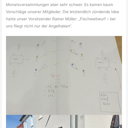
Monatsversammlungen aber sehr schwer. Es kamen kaum
Vorschläge unserer Mitglieder. Die letztendlich zündende Idee
hatte unser Vorsitzender Rainer Müller: „Fischweitwurf – bei
uns fliegt nicht nur der Angelhaken“.