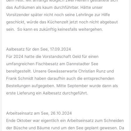
das Aufräumen als kaum durchführbar. Hätte unser
Vorsitzender später nicht noch seine Lehrlinge zur Hilfe
geschickt, würde das Küchenzelt jetzt noch nicht abgebaut
sein. So kann es zukünftig keinesfalls weitergehen.
Aalbesatz für den See, 17.09.2024
Für 2024 hatte die Vorstandschaft Geld für einen
umfangreichen Fischbesatz am Dannstadter See
bereitgestellt. Unsere Gewässerwarte Christian Runz und
Frank Schmidt haben daraufhin auch die entsprechenden
Bestellungen aufgegeben. Mitte September wurde dann als
erste Lieferung ein Aalbesatz durchgeführt.
Arbeitseinsatz am See, 26.10.2024
Ende Oktober war eigentlich ein Arbeitseinsatz zum Schneiden
der Büsche und Bäume rund um den See geplant gewesen. Da