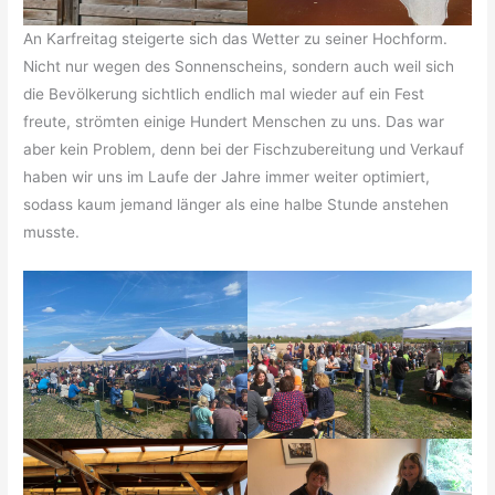
An Karfreitag steigerte sich das Wetter zu seiner Hochform.
Nicht nur wegen des Sonnenscheins, sondern auch weil sich
die Bevölkerung sichtlich endlich mal wieder auf ein Fest
freute, strömten einige Hundert Menschen zu uns. Das war
aber kein Problem, denn bei der Fischzubereitung und Verkauf
haben wir uns im Laufe der Jahre immer weiter optimiert,
sodass kaum jemand länger als eine halbe Stunde anstehen
musste.