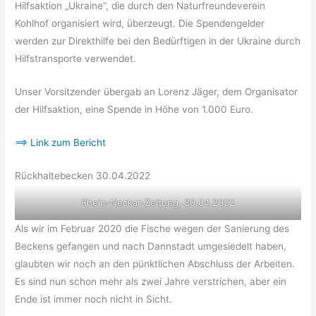
Hilfsaktion „Ukraine“, die durch den Naturfreundeverein
Kohlhof organisiert wird, überzeugt. Die Spendengelder
werden zur Direkthilfe bei den Bedürftigen in der Ukraine durch
Hilfstransporte verwendet.
Unser Vorsitzender übergab an Lorenz Jäger, dem Organisator
der Hilfsaktion, eine Spende in Höhe von 1.000 Euro.
==> Link zum Bericht
Rückhaltebecken 30.04.2022
Rhein-Neckar-Zeitung, 30.04.2022
Als wir im Februar 2020 die Fische wegen der Sanierung des
Beckens gefangen und nach Dannstadt umgesiedelt haben,
glaubten wir noch an den pünktlichen Abschluss der Arbeiten.
Es sind nun schon mehr als zwei Jahre verstrichen, aber ein
Ende ist immer noch nicht in Sicht.