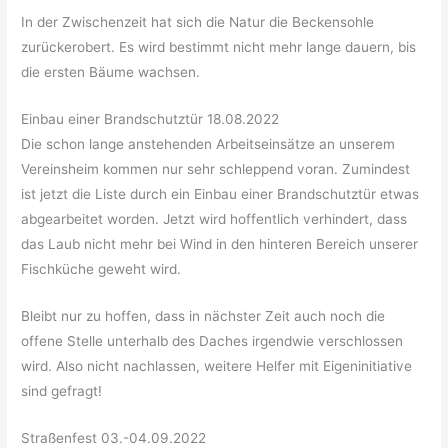
In der Zwischenzeit hat sich die Natur die Beckensohle
zurückerobert. Es wird bestimmt nicht mehr lange dauern, bis
die ersten Bäume wachsen.
Einbau einer Brandschutztür 18.08.2022
Die schon lange anstehenden Arbeitseinsätze an unserem
Vereinsheim kommen nur sehr schleppend voran. Zumindest
ist jetzt die Liste durch ein Einbau einer Brandschutztür etwas
abgearbeitet worden. Jetzt wird hoffentlich verhindert, dass
das Laub nicht mehr bei Wind in den hinteren Bereich unserer
Fischküche geweht wird.
Bleibt nur zu hoffen, dass in nächster Zeit auch noch die
offene Stelle unterhalb des Daches irgendwie verschlossen
wird. Also nicht nachlassen, weitere Helfer mit Eigeninitiative
sind gefragt!
Straßenfest 03.-04.09.2022