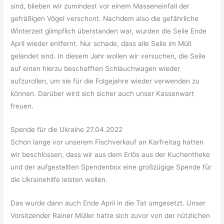
sind, blieben wir zumindest vor einem Masseneinfall der
gefräßigen Vögel verschont. Nachdem also die gefährliche
Winterzeit glimpflich überstanden war, wurden die Seile Ende
April wieder entfernt. Nur schade, dass alle Seile im Müll
gelandet sind. In diesem Jahr wollen wir versuchen, die Seile
auf einen hierzu beschafften Schlauchwagen wieder
aufzurollen, um sie für die Folgejahre wieder verwenden zu
können. Darüber wird sich sicher auch unser Kassenwart
freuen.
Spende für die Ukraine 27.04.2022
Schon lange vor unserem Fischverkauf an Karfreitag hatten
wir beschlossen, dass wir aus dem Erlös aus der Kuchentheke
und der aufgestellten Spendenbox eine großzügige Spende für
die Ukrainehilfe leisten wollen.
Das wurde dann auch Ende April in die Tat umgesetzt. Unser
Vorsitzender Rainer Müller hatte sich zuvor von der nützlichen