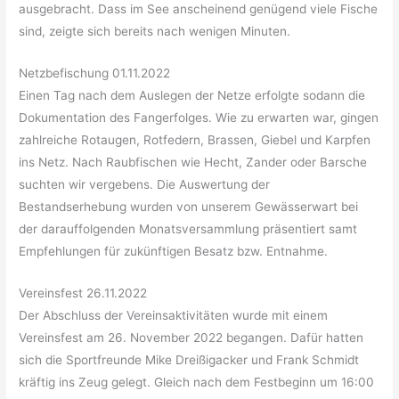
ausgebracht. Dass im See anscheinend genügend viele Fische
sind, zeigte sich bereits nach wenigen Minuten.
Netzbefischung 01.11.2022
Einen Tag nach dem Auslegen der Netze erfolgte sodann die
Dokumentation des Fangerfolges. Wie zu erwarten war, gingen
zahlreiche Rotaugen, Rotfedern, Brassen, Giebel und Karpfen
ins Netz. Nach Raubfischen wie Hecht, Zander oder Barsche
suchten wir vergebens. Die Auswertung der
Bestandserhebung wurden von unserem Gewässerwart bei
der darauffolgenden Monatsversammlung präsentiert samt
Empfehlungen für zukünftigen Besatz bzw. Entnahme.
Vereinsfest 26.11.2022
Der Abschluss der Vereinsaktivitäten wurde mit einem
Vereinsfest am 26. November 2022 begangen. Dafür hatten
sich die Sportfreunde Mike Dreißigacker und Frank Schmidt
kräftig ins Zeug gelegt. Gleich nach dem Festbeginn um 16:00