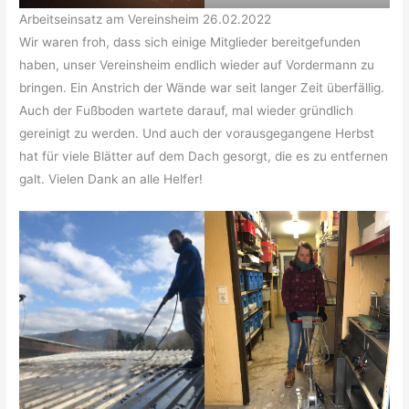
Arbeitseinsatz am Vereinsheim 26.02.2022
Wir waren froh, dass sich einige Mitglieder bereitgefunden
haben, unser Vereinsheim endlich wieder auf Vordermann zu
bringen. Ein Anstrich der Wände war seit langer Zeit überfällig.
Auch der Fußboden wartete darauf, mal wieder gründlich
gereinigt zu werden. Und auch der vorausgegangene Herbst
hat für viele Blätter auf dem Dach gesorgt, die es zu entfernen
galt. Vielen Dank an alle Helfer!