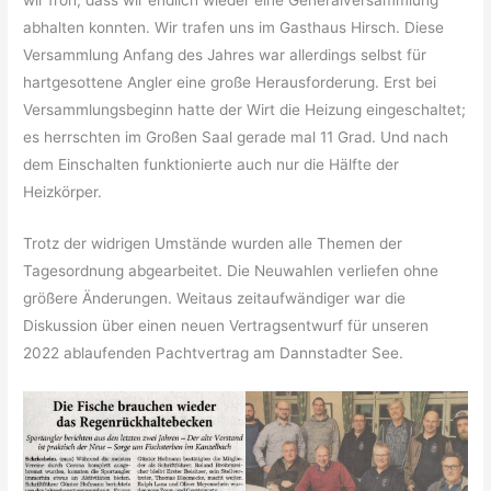
abhalten konnten. Wir trafen uns im Gasthaus Hirsch. Diese
Versammlung Anfang des Jahres war allerdings selbst für
hartgesottene Angler eine große Herausforderung. Erst bei
Versammlungsbeginn hatte der Wirt die Heizung eingeschaltet;
es herrschten im Großen Saal gerade mal 11 Grad. Und nach
dem Einschalten funktionierte auch nur die Hälfte der
Heizkörper.
Trotz der widrigen Umstände wurden alle Themen der
Tagesordnung abgearbeitet. Die Neuwahlen verliefen ohne
größere Änderungen. Weitaus zeitaufwändiger war die
Diskussion über einen neuen Vertragsentwurf für unseren
2022 ablaufenden Pachtvertrag am Dannstadter See.