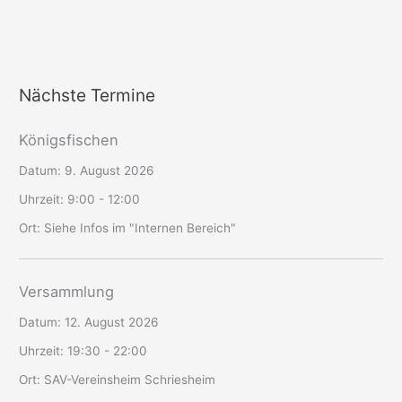
Nächste Termine
Königsfischen
Datum:
9. August 2026
Uhrzeit:
9:00 - 12:00
Ort:
Siehe Infos im "Internen Bereich"
Versammlung
Datum:
12. August 2026
Uhrzeit:
19:30 - 22:00
Ort:
SAV-Vereinsheim Schriesheim