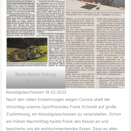
Rhein-Neckar-Zeitung,
08.04.2022
Kesselgulaschessen 19.02.2022
Nach den vielen Entbehrungen wegen Corona stieß der
Vorschlag unseres Sportfreundes Frank Schmidt auf große
Zustimmung, ein Kesselgulaschessen zu veranstalten. Schon
am frühen Nachmittag heizte Frank den Kessel an und
bescherte uns ein wohlschmeckendes Essen. Dass es allen