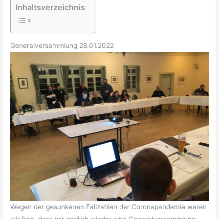
Inhaltsverzeichnis
Generalversammlung 28.01.2022
Wegen der gesunkenen Fallzahlen der Coronapandemie waren
wir froh, dass wir endlich wieder eine Generalversammlung