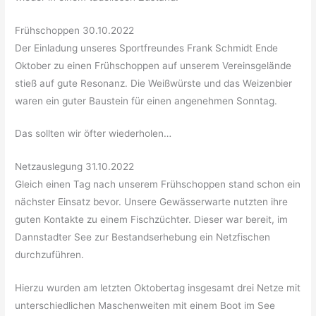
Frühschoppen 30.10.2022
Der Einladung unseres Sportfreundes Frank Schmidt Ende
Oktober zu einen Frühschoppen auf unserem Vereinsgelände
stieß auf gute Resonanz. Die Weißwürste und das Weizenbier
waren ein guter Baustein für einen angenehmen Sonntag.
Das sollten wir öfter wiederholen…
Netzauslegung 31.10.2022
Gleich einen Tag nach unserem Frühschoppen stand schon ein
nächster Einsatz bevor. Unsere Gewässerwarte nutzten ihre
guten Kontakte zu einem Fischzüchter. Dieser war bereit, im
Dannstadter See zur Bestandserhebung ein Netzfischen
durchzuführen.
Hierzu wurden am letzten Oktobertag insgesamt drei Netze mit
unterschiedlichen Maschenweiten mit einem Boot im See