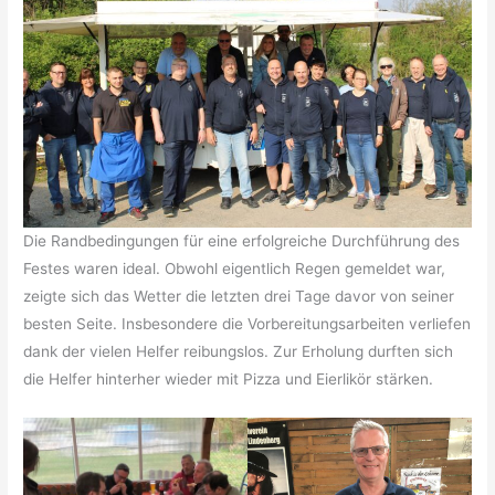
Die Randbedingungen für eine erfolgreiche Durchführung des
Festes waren ideal. Obwohl eigentlich Regen gemeldet war,
zeigte sich das Wetter die letzten drei Tage davor von seiner
besten Seite. Insbesondere die Vorbereitungsarbeiten verliefen
dank der vielen Helfer reibungslos. Zur Erholung durften sich
die Helfer hinterher wieder mit Pizza und Eierlikör stärken.