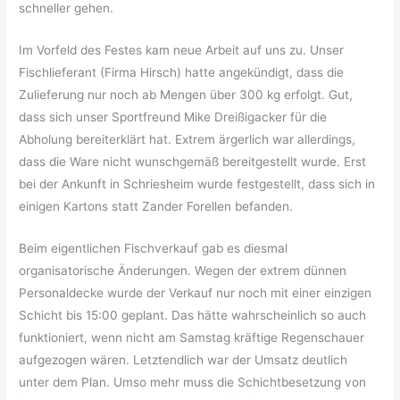
schneller gehen.
Im Vorfeld des Festes kam neue Arbeit auf uns zu. Unser
Fischlieferant (Firma Hirsch) hatte angekündigt, dass die
Zulieferung nur noch ab Mengen über 300 kg erfolgt. Gut,
dass sich unser Sportfreund Mike Dreißigacker für die
Abholung bereiterklärt hat. Extrem ärgerlich war allerdings,
dass die Ware nicht wunschgemäß bereitgestellt wurde. Erst
bei der Ankunft in Schriesheim wurde festgestellt, dass sich in
einigen Kartons statt Zander Forellen befanden.
Beim eigentlichen Fischverkauf gab es diesmal
organisatorische Änderungen. Wegen der extrem dünnen
Personaldecke wurde der Verkauf nur noch mit einer einzigen
Schicht bis 15:00 geplant. Das hätte wahrscheinlich so auch
funktioniert, wenn nicht am Samstag kräftige Regenschauer
aufgezogen wären. Letztendlich war der Umsatz deutlich
unter dem Plan. Umso mehr muss die Schichtbesetzung von