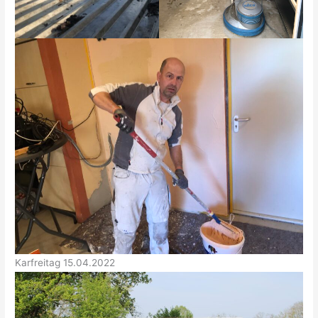
Karfreitag 15.04.2022