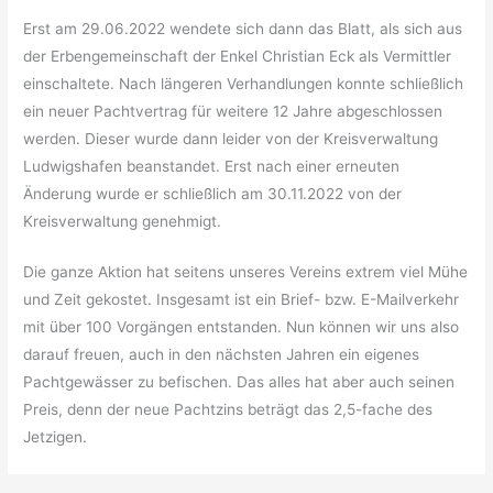
Erst am 29.06.2022 wendete sich dann das Blatt, als sich aus
der Erbengemeinschaft der Enkel Christian Eck als Vermittler
einschaltete. Nach längeren Verhandlungen konnte schließlich
ein neuer Pachtvertrag für weitere 12 Jahre abgeschlossen
werden. Dieser wurde dann leider von der Kreisverwaltung
Ludwigshafen beanstandet. Erst nach einer erneuten
Änderung wurde er schließlich am 30.11.2022 von der
Kreisverwaltung genehmigt.
Die ganze Aktion hat seitens unseres Vereins extrem viel Mühe
und Zeit gekostet. Insgesamt ist ein Brief- bzw. E-Mailverkehr
mit über 100 Vorgängen entstanden. Nun können wir uns also
darauf freuen, auch in den nächsten Jahren ein eigenes
Pachtgewässer zu befischen. Das alles hat aber auch seinen
Preis, denn der neue Pachtzins beträgt das 2,5-fache des
Jetzigen.